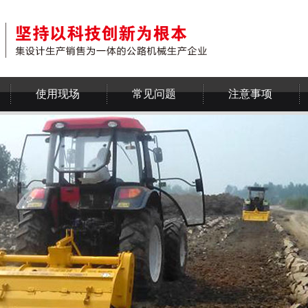
使用现场
常见问题
注意事项