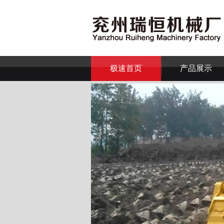
极速首页
产品展示