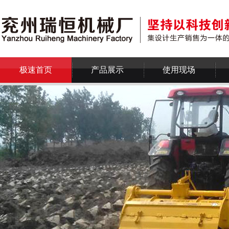
极速首页
产品展示
使用现场